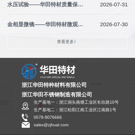
水压试验——华田特材质量保障的关键防线
2026-07-31
金相显微镜——华田特材微观品质的“火眼金睛”
2026-07-30
查看更多》
浙江华田特种材料有限公司
浙江华田不锈钢制造有限公司
生产基地一：浙江洞头南塘工业区长欣路10号
生产基地二：浙江松阳江南工业区江南路1号
0578-8076666
sales@zjhuat.com