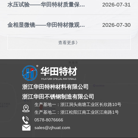
水压试验——华田特材质量保障的关键防线
2026-07-31
金相显微镜——华田特材微观品质的“火眼金睛”
2026-07-30
查看更多》
浙江华田特种材料有限公司
浙江华田不锈钢制造有限公司
生产基地一：浙江洞头南塘工业区长欣路10号
生产基地二：浙江松阳江南工业区江南路1号
0578-8076666
sales@zjhuat.com